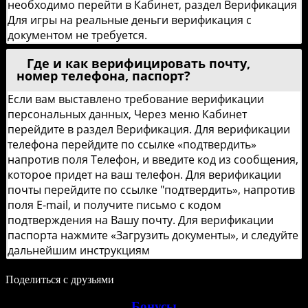
необходимо перейти в Кабинет, раздел Верификация
Для игры на реальные деньги верификация с
документом не требуется.
Где и как верифицировать почту,
номер телефона, паспорт?
Если вам выставлено требование верификации
персональных данных, Через меню Кабинет
перейдите в раздел Верификация. Для верификации
телефона перейдите по ссылке «подтвердить»
напротив поля Телефон, и введите код из сообщения,
которое придет на ваш телефон. Для верификации
почты перейдите по ссылке "подтвердить», напротив
поля E-mail, и получите письмо с кодом
подтверждения на Вашу почту. Для верификации
паспорта нажмите «Загрузить документы», и следуйте
дальнейшим инструкциям
Поделиться с друзьями
Бонусы