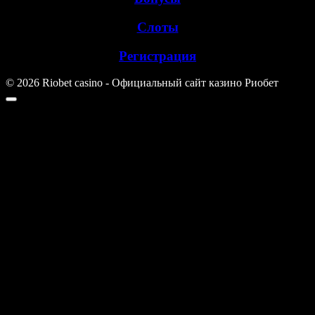
Слоты
Регистрация
© 2026 Riobet casino - Официальный сайт казино Риобет