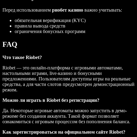
Перед использованием
риобет казино
важно учитывать:
обязательная верификация (KYC)
правила вывода средств
ограничения бонусных программ
FAQ
Что такое Riobet?
Riobet — это онлайн-платформа с игровыми автоматами,
настольными играми, live-казино и бонусными
предложениями. Пользователям доступны игры на реальные
средства, а для части слотов предусмотрен демонстрационный
режим.
Можно ли играть в Riobet без регистрации?
Да. Некоторые игровые автоматы можно запустить в демо-
режиме без создания аккаунта. Такой формат позволяет
ознакомиться с игровым процессом без пополнения баланса.
Как зарегистрироваться на официальном сайте Riobet?