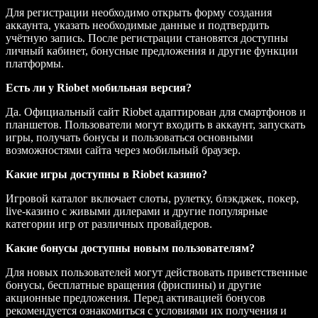
Для регистрации необходимо открыть форму создания
аккаунта, указать необходимые данные и подтвердить
учётную запись. После регистрации становятся доступны
личный кабинет, бонусные предложения и другие функции
платформы.
Есть ли у Riobet мобильная версия?
Да. Официальный сайт Riobet адаптирован для смартфонов и
планшетов. Пользователи могут входить в аккаунт, запускать
игры, получать бонусы и пользоваться основными
возможностями сайта через мобильный браузер.
Какие игры доступны в Riobet казино?
Игровой каталог включает слоты, рулетку, блэкджек, покер,
live-казино с живыми дилерами и другие популярные
категории игр от различных провайдеров.
Какие бонусы доступны новым пользователям?
Для новых пользователей могут действовать приветственные
бонусы, бесплатные вращения (фриспины) и другие
акционные предложения. Перед активацией бонусов
рекомендуется ознакомиться с условиями их получения и