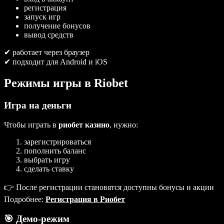
регистрация
запуск игр
получение бонусов
вывод средств
✔ работает через браузер
✔ подходит для Android и iOS
Режимы игры в Riobet
Игра на деньги
Чтобы играть в
риобет казино
, нужно:
зарегистрироваться
пополнить баланс
выбрать игру
сделать ставку
👉 После регистрации становятся доступны бонусы и акции
Подробнее:
Регистрация в Риобет
🎯 Демо-режим