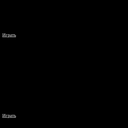
Играть
Играть