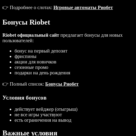
👉 Подробнее о слотах:
Игровые автоматы Риобет
Бонусы Riobet
Riobet официальный сайт
предлагает бонусы для новых
пользователей:
бонус на первый депозит
фриспины
акции для новичков
сезонные промо
подарки на день рождения
👉 Полный список:
Бонусы Риобет
Условия бонусов
действует вейджер (отыгрыш)
не все игры участвуют
есть ограничения на вывод
Важные условия