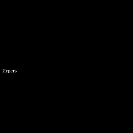
Играть