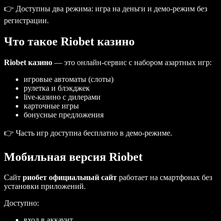
👉 Доступны два режима: игра на деньги и демо-режим без
регистрации.
Что такое Riobet казино
Riobet казино
— это онлайн-сервис с набором азартных игр:
игровые автоматы (слоты)
рулетка и блэкджек
live-казино с дилерами
карточные игры
бонусные предложения
👉 Часть игр доступна бесплатно в демо-режиме.
Мобильная версия Riobet
Сайт
риобет официальный сайт
работает на смартфонах без
установки приложений.
Доступно:
вход в аккаунт