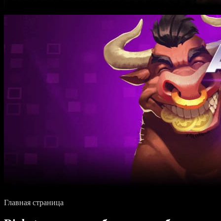
Главная страница