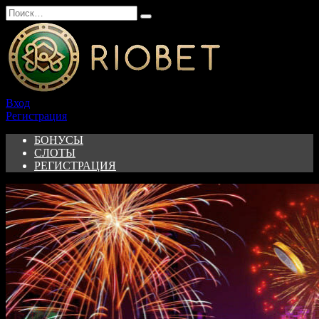
Перейти
Search
к
for:
содержанию
Вход
Регистрация
БОНУСЫ
СЛОТЫ
РЕГИСТРАЦИЯ